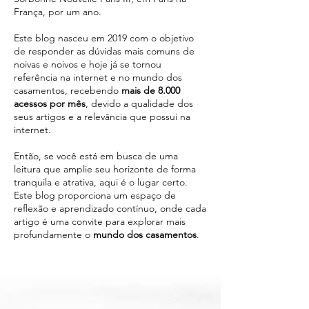
França, por um ano.
Este blog nasceu em 2019 com o objetivo
de responder as dúvidas mais comuns de
noivas e noivos e hoje já se tornou
referência na internet e no mundo dos
casamentos, recebendo
mais de 8.000
acessos por mês
, devido a qualidade dos
seus artigos e a relevância que possui na
internet.
Então, se você está em busca de uma
leitura que amplie seu horizonte de forma
tranquila e atrativa, aqui é o lugar certo.
Este blog proporciona um espaço de
reflexão e aprendizado contínuo, onde cada
artigo é uma convite para explorar mais
profundamente o
mundo dos casamentos
.