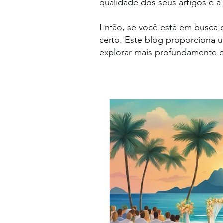
qualidade dos seus artigos e a 
Então, se você está em busca de
certo. Este blog proporciona 
explorar mais profundamente 