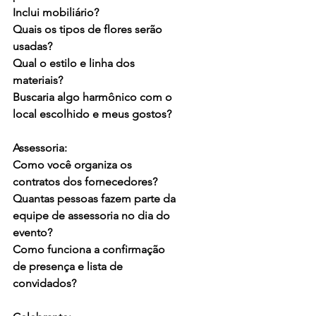
Inclui mobiliário?
Quais os tipos de flores serão 
usadas?
Qual o estilo e linha dos 
materiais?
Buscaria algo harmônico com o 
local escolhido e meus gostos?
Assessoria:
Como você organiza os 
contratos dos fornecedores?
Quantas pessoas fazem parte da 
equipe de assessoria no dia do 
evento?
Como funciona a confirmação 
de presença e lista de 
convidados?