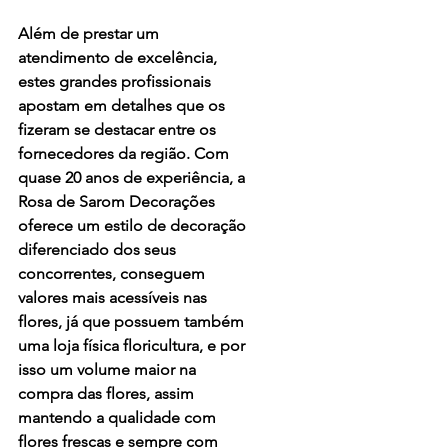
Além de prestar um 
atendimento de excelência, 
estes grandes profissionais 
apostam em detalhes que os 
fizeram se destacar entre os 
fornecedores da região. Com 
quase 20 anos de experiência, a 
Rosa de Sarom Decorações 
oferece um estilo de decoração 
diferenciado dos seus 
concorrentes, conseguem 
valores mais acessíveis nas 
flores, já que possuem também 
uma loja física floricultura, e por 
isso um volume maior na 
compra das flores, assim 
mantendo a qualidade com 
flores frescas e sempre com 