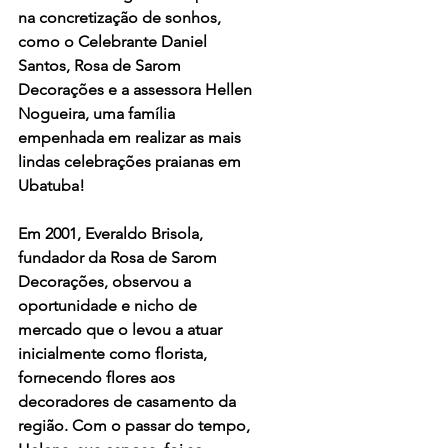
na concretização de sonhos, 
como o Celebrante Daniel 
Santos, Rosa de Sarom 
Decorações e a assessora Hellen 
Nogueira, uma família 
empenhada em realizar as mais 
lindas celebrações praianas em 
Ubatuba!
Em 2001, Everaldo Brisola, 
fundador da Rosa de Sarom 
Decorações, observou a 
oportunidade e nicho de 
mercado que o levou a atuar 
inicialmente como florista, 
fornecendo flores aos 
decoradores de casamento da 
região. Com o passar do tempo, 