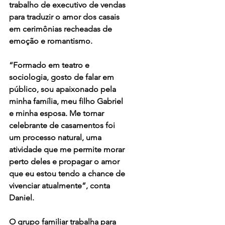
trabalho de executivo de vendas 
para traduzir o amor dos casais 
em cerimônias recheadas de 
emoção e romantismo.
“Formado em teatro e 
sociologia, gosto de falar em 
público, sou apaixonado pela 
minha família, meu filho Gabriel 
e minha esposa. Me tornar 
celebrante de casamentos foi 
um processo natural, uma 
atividade que me permite morar 
perto deles e propagar o amor 
que eu estou tendo a chance de 
vivenciar atualmente”, conta 
Daniel.
O grupo familiar trabalha para 