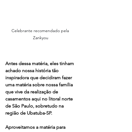
Celebrante recomendado pela 
Zankyou
Antes dessa matéria, eles tinham 
achado nossa história tão 
inspiradora que decidiram fazer 
uma matéria sobre nossa família 
que vive da realização de 
casamentos aqui no litoral norte 
de São Paulo, sobretudo na 
região de Ubatuba-SP.
Aproveitamos a matéria para 