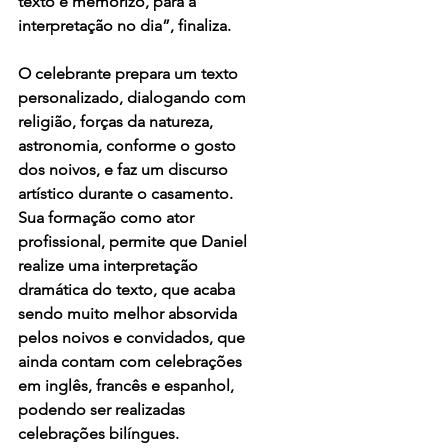
texto e memorizo, para a 
interpretação no dia”, finaliza.
O celebrante prepara um texto 
personalizado, dialogando com 
religião, forças da natureza, 
astronomia, conforme o gosto 
dos noivos, e faz um discurso 
artístico durante o casamento. 
Sua formação como ator 
profissional, permite que Daniel 
realize uma interpretação 
dramática do texto, que acaba 
sendo muito melhor absorvida 
pelos noivos e convidados, que 
ainda contam com celebrações 
em inglês, francês e espanhol, 
podendo ser realizadas 
celebrações bilíngues.