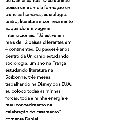
de Daniel Santos. O celebrante 
possui uma ampla formação em 
ciências humanas, sociologia, 
teatro, literatura e conhecimento 
adquirido em viagens 
internacionais. “Já estive em 
mais de 12 países diferentes em 
4 continentes. Eu passei 4 anos 
dentro da Unicamp estudando 
sociologia, um ano na França 
estudando literatura na 
Sorbonne, três meses 
trabalhando na Disney dos EUA, 
eu coloco todas as minhas 
forças, toda a minha energia e 
meu conhecimento na 
celebração do casamento”, 
comenta Daniel.