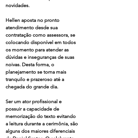
novidades.
Hellen aposta no pronto 
atendimento desde sua 
contratação como assessora, se 
colocando disponível em todos 
os momento para atender as 
dúvidas e inseguranças de suas 
noivas. Desta forma, o 
planejamento se torna mais 
tranquilo e prazeroso até a 
chegada do grande dia.
Ser um ator profissional e 
possuir a capacidade de 
memorização do texto evitando 
a leitura durante a cerimônia, são 
alguns dos maiores diferenciais 