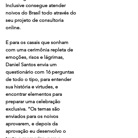
Inclusive consegue atender 
noivos do Brasil todo através do 
seu projeto de consultoria 
online.
E para os casais que sonham 
com uma cerimônia repleta de 
emoções, risos e lágrimas, 
Daniel Santos envia um 
questionário com 16 perguntas 
de todo o tipo, para entender 
sua história e virtudes, e 
encontrar elementos para 
preparar uma celebração 
exclusiva. “Os temas são 
enviados para os noivos 
aprovarem, e depois da 
aprovação eu desenvolvo o 