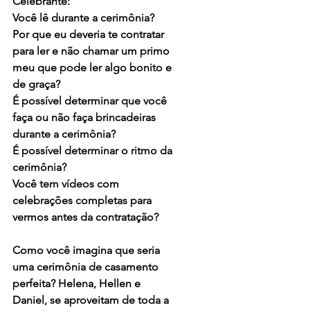
Celebrante:
Você lê durante a cerimônia?
Por que eu deveria te contratar 
para ler e não chamar um primo 
meu que pode ler algo bonito e 
de graça?
É possível determinar que você 
faça ou não faça brincadeiras 
durante a cerimônia?
É possível determinar o ritmo da 
cerimônia?
Você tem vídeos com 
celebrações completas para 
vermos antes da contratação?
Como você imagina que seria 
uma cerimônia de casamento 
perfeita? Helena, Hellen e 
Daniel, se aproveitam de toda a 