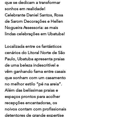
que se dedicam a transformar 
sonhos em realidade!
Celebrante Daniel Santos, Rosa 
de Sarom Decorações e Hellen 
Nogueira Assessoria: as mais 
lindas celebrações em Ubatuba!
Localizada entre os fantásticos 
cenários do Litoral Norte de São 
Paulo, Ubatuba apresenta praias 
de uma beleza indescritível e 
vêm ganhando fama entre casais 
que sonham com um casamento 
no melhor estilo “pé na areia”. 
Além das belíssimas praias e 
espaços prontos para acolher 
recepções encantadoras, os 
noivos contam com profissionais 
detentores de grande expertise 