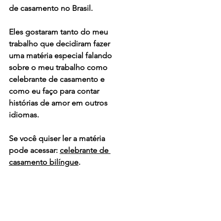
de casamento no Brasil.
Eles gostaram tanto do meu 
trabalho que decidiram fazer 
uma matéria especial falando 
sobre o meu trabalho como 
celebrante de casamento e 
como eu faço para contar 
histórias de amor em outros 
idiomas.
Se você quiser ler a matéria 
pode acessar: 
celebrante de 
casamento bilíngue
.