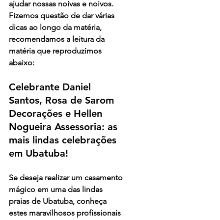
ajudar nossas noivas e noivos. 
Fizemos questão de dar várias 
dicas ao longo da matéria, 
recomendamos a leitura da 
matéria que reproduzimos 
abaixo:
Celebrante Daniel 
Santos, Rosa de Sarom 
Decorações e Hellen 
Nogueira Assessoria: as 
mais lindas celebrações 
em Ubatuba!
Se deseja realizar um casamento 
mágico em uma das lindas 
praias de Ubatuba, conheça 
estes maravilhosos profissionais 