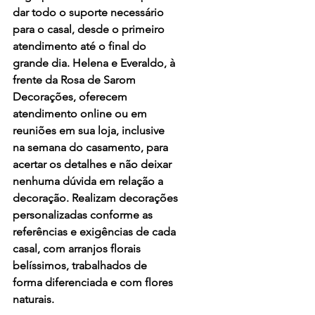
dar todo o suporte necessário 
para o casal, desde o primeiro 
atendimento até o final do 
grande dia. Helena e Everaldo, à 
frente da Rosa de Sarom 
Decorações, oferecem 
atendimento online ou em 
reuniões em sua loja, inclusive 
na semana do casamento, para 
acertar os detalhes e não deixar 
nenhuma dúvida em relação a 
decoração. Realizam decorações 
personalizadas conforme as 
referências e exigências de cada 
casal, com arranjos florais 
belíssimos, trabalhados de 
forma diferenciada e com flores 
naturais.