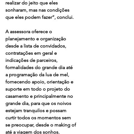
realizar do jeito que eles 
sonharam, mas nas condições 
que eles podem fazer”, conclui. 
A assessora oferece o 
planejamento e organização 
desde a lista de convidados, 
contratações em geral e 
indicações de parceiros, 
formalidades do grande dia até 
a programação da lua de mel, 
fornecendo apoio, orientação e 
suporte em todo o projeto do 
casamento e principalmente no 
grande dia, para que os noivos 
estejam tranquilos e possam 
curtir todos os momentos sem 
se preocupar, desde o making of 
até a viagem dos sonhos. 