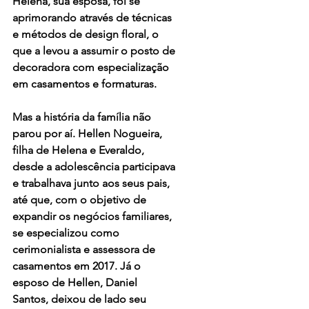
Helena, sua esposa, foi se 
aprimorando através de técnicas 
e métodos de design floral, o 
que a levou a assumir o posto de 
decoradora com especialização 
em casamentos e formaturas.
Mas a história da família não 
parou por aí. Hellen Nogueira, 
filha de Helena e Everaldo, 
desde a adolescência participava 
e trabalhava junto aos seus pais, 
até que, com o objetivo de 
expandir os negócios familiares, 
se especializou como 
cerimonialista e assessora de 
casamentos em 2017. Já o 
esposo de Hellen, Daniel 
Santos, deixou de lado seu 