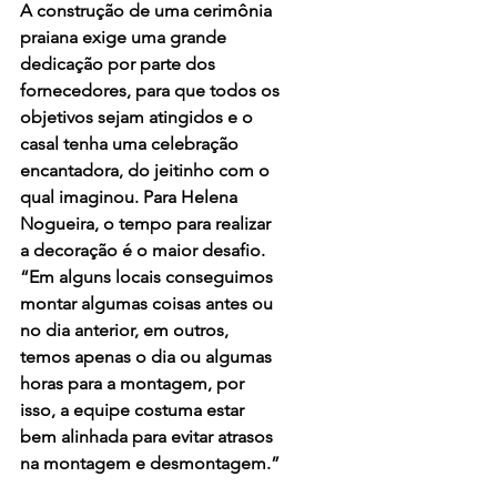
A construção de uma cerimônia 
praiana exige uma grande 
dedicação por parte dos 
fornecedores, para que todos os 
objetivos sejam atingidos e o 
casal tenha uma celebração 
encantadora, do jeitinho com o 
qual imaginou. Para Helena 
Nogueira, o tempo para realizar 
a decoração é o maior desafio. 
“Em alguns locais conseguimos 
montar algumas coisas antes ou 
no dia anterior, em outros, 
temos apenas o dia ou algumas 
horas para a montagem, por 
isso, a equipe costuma estar 
bem alinhada para evitar atrasos 
na montagem e desmontagem.”