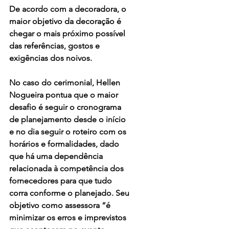
De acordo com a decoradora, o 
maior objetivo da decoração é 
chegar o mais próximo possível 
das referências, gostos e 
exigências dos noivos.
No caso do cerimonial, Hellen 
Nogueira pontua que o maior 
desafio é seguir o cronograma 
de planejamento desde o início 
e no dia seguir o roteiro com os 
horários e formalidades, dado 
que há uma dependência 
relacionada à competência dos 
fornecedores para que tudo 
corra conforme o planejado. Seu 
objetivo como assessora “é 
minimizar os erros e imprevistos 