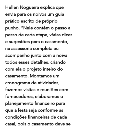
Hellen Nogueira explica que 
envia para os noivos um guia 
prático escrito de próprio 
punho. “Nele contém o passo a 
passo de cada etapa, várias dicas 
e sugestões para o casamento, 
na assessoria completa eu 
acompanho junto com a noiva 
todos esses detalhes, criando 
com ela o projeto inteiro do 
casamento. Montamos um 
cronograma de atividades, 
fazemos visitas e reuniões com 
fornecedores, elaboramos o 
planejamento financeiro para 
que a festa seja conforme as 
condições financeiras de cada 
casal, pois o casamento deve se 